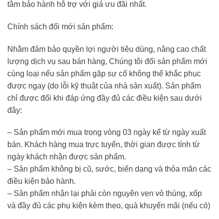
tâm bảo hành hỗ trợ với giá ưu đãi nhất.
Chính sách đổi mới sản phẩm:
Nhằm đảm bảo quyền lợi người tiêu dùng, nâng cao chất
lượng dịch vụ sau bán hàng, Chúng tôi đổi sản phẩm mới
cùng loại nếu sản phẩm gặp sự cố không thể khắc phục
được ngay (do lỗi kỹ thuật của nhà sản xuất). Sản phẩm
chỉ được đổi khi đáp ứng đầy đủ các điều kiện sau dưới
đây:
– Sản phẩm mới mua trong vòng 03 ngày kể từ ngày xuất
bán. Khách hàng mua trực tuyến, thời gian được tính từ
ngày khách nhận được sản phẩm.
– Sản phẩm không bị cũ, sước, biến dạng và thỏa mãn các
điều kiện bảo hành.
– Sản phẩm nhận lại phải còn nguyên vẹn vỏ thùng, xốp
và đầy đủ các phụ kiện kèm theo, quà khuyến mãi (nếu có)
…