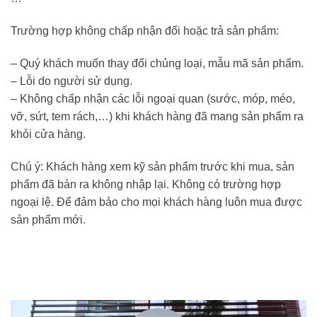
Trường hợp không chấp nhận đổi hoặc trả sản phẩm:
– Quý khách muốn thay đổi chủng loại, mẫu mã sản phẩm.
– Lỗi do người sử dụng.
– Không chấp nhận các lỗi ngoại quan (sước, móp, méo,
vỡ, sứt, tem rách,…) khi khách hàng đã mang sản phẩm ra
khỏi cửa hàng.
Chú ý: Khách hàng xem kỹ sản phẩm trước khi mua, sản
phẩm đã bán ra không nhập lại. Không có trường hợp
ngoại lệ. Để đảm bảo cho mọi khách hàng luôn mua được
sản phẩm mới.