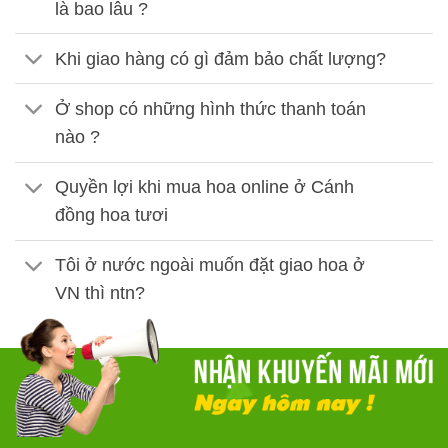
là bao lâu ?
Khi giao hàng có gì đảm bảo chất lượng?
Ở shop có những hình thức thanh toán
nào ?
Quyền lợi khi mua hoa online ở Cánh
đồng hoa tươi
Tôi ở nước ngoài muốn đặt giao hoa ở
VN thì ntn?