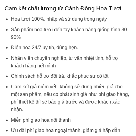
Cam kết chất lượng từ Cánh Đồng Hoa Tươi
Hoa tươi 100%, nhập và sử dụng trong ngày
Sản phẩm hoa tươi đến tay khách hàng giống hình 80-
90%
Điện hoa 24/7 uy tín, đúng hẹn.
Nhân viên chuyên nghiệp, tư vấn nhiệt tình, hỗ trợ
khách hàng hết mình
Chính sách hỗ trợ đổi trả, khắc phục sự cố tốt
Cam kết giá niêm yết: không sử dụng nhiều giá cho
một sản phẩm, nếu có phát sinh giá như phí giao hàng,
phí thiết kế thì sẽ báo giá trước và được khách xác
nhận.
Miễn phí giao hoa nội thành
Ưu đãi phí giao hoa ngoại thành, giảm giá hấp dẫn