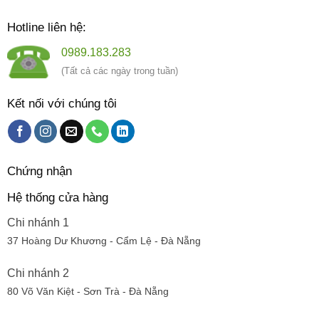
Hotline liên hệ:
0989.183.283
(Tất cả các ngày trong tuần)
Kết nối với chúng tôi
Chứng nhận
Hệ thống cửa hàng
Chi nhánh 1
37 Hoàng Dư Khương - Cẩm Lệ - Đà Nẵng
Chi nhánh 2
80 Võ Văn Kiệt - Sơn Trà - Đà Nẵng