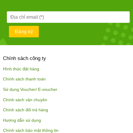
Chính sách công ty
Hình thức đặt hàng
Chính sách thanh toán
Sử dụng Voucher/ E-voucher
Chính sách vận chuyên
Chính sách đổi trả hàng
Hướng dẫn sử dụng
Chính sách bảo mật thông tin