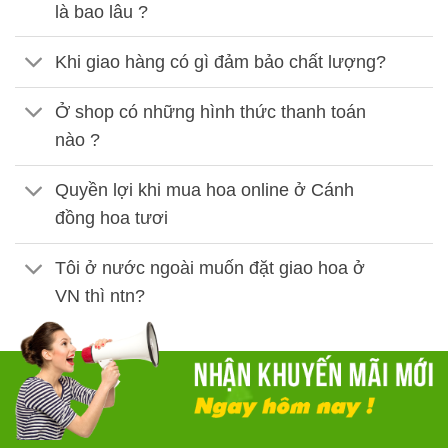
là bao lâu ?
Khi giao hàng có gì đảm bảo chất lượng?
Ở shop có những hình thức thanh toán
nào ?
Quyền lợi khi mua hoa online ở Cánh
đồng hoa tươi
Tôi ở nước ngoài muốn đặt giao hoa ở
VN thì ntn?