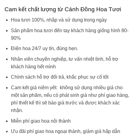
Cam kết chất lượng từ Cánh Đồng Hoa Tươi
Hoa tươi 100%, nhập và sử dụng trong ngày
Sản phẩm hoa tươi đến tay khách hàng giống hình 80-
90%
Điện hoa 24/7 uy tín, đúng hẹn.
Nhân viên chuyên nghiệp, tư vấn nhiệt tình, hỗ trợ
khách hàng hết mình
Chính sách hỗ trợ đổi trả, khắc phục sự cố tốt
Cam kết giá niêm yết: không sử dụng nhiều giá cho
một sản phẩm, nếu có phát sinh giá như phí giao hàng,
phí thiết kế thì sẽ báo giá trước và được khách xác
nhận.
Miễn phí giao hoa nội thành
Ưu đãi phí giao hoa ngoại thành, giảm giá hấp dẫn