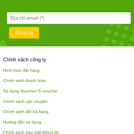
Chính sách công ty
Hình thức đặt hàng
Chính sách thanh toán
Sử dụng Voucher/ E-voucher
Chính sách vận chuyên
Chính sách đổi trả hàng
Hướng dẫn sử dụng
Chính sách bảo mật thông tin