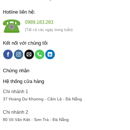
Hotline liên hệ:
0989.183.283
(Tất cả các ngày trong tuần)
Kết nối với chúng tôi
Chứng nhận
Hệ thống cửa hàng
Chi nhánh 1
37 Hoàng Dư Khương - Cẩm Lệ - Đà Nẵng
Chi nhánh 2
80 Võ Văn Kiệt - Sơn Trà - Đà Nẵng