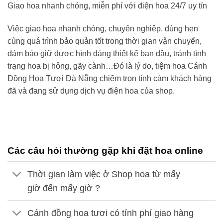
Giao hoa nhanh chóng, miễn phí với điện hoa 24/7 uy tín
Việc giao hoa nhanh chóng, chuyên nghiệp, đúng hẹn
cùng quá trình bảo quản tốt trong thời gian vận chuyển,
đảm bảo giữ được hình dáng thiết kế ban đầu, tránh tình
trạng hoa bị hỏng, gãy cành…Đó là lý do,
tiệm hoa Cánh
Đồng Hoa Tươi
Đà Nẵng
chiếm trọn tình cảm khách hàng
đã và đang sử dụng dịch vụ điện hoa của shop.
Các câu hỏi thường gặp khi đặt hoa online
Thời gian làm việc ở Shop hoa từ mấy
giờ đến mấy giờ ?
Cánh đồng hoa tươi có tính phí giao hàng