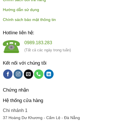
Hướng dẫn sử dụng
Chính sách bảo mật thông tin
Hotline liên hệ:
0989.183.283
(Tất cả các ngày trong tuần)
Kết nối với chúng tôi
Chứng nhận
Hệ thống cửa hàng
Chi nhánh 1
37 Hoàng Dư Khương - Cẩm Lệ - Đà Nẵng