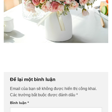
Để lại một bình luận
Email của bạn sẽ không được hiển thị công khai.
Các trường bắt buộc được đánh dấu
*
Bình luận
*