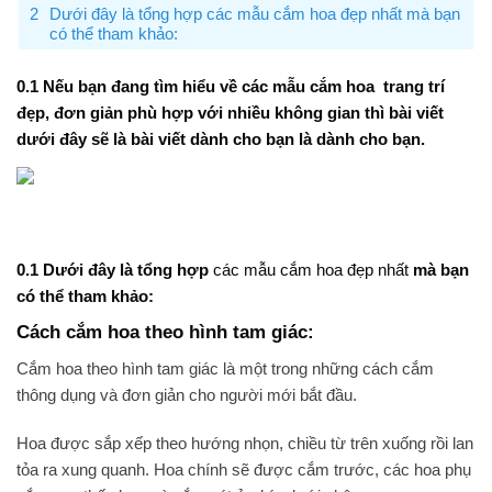
Dưới đây là tổng hợp các mẫu cắm hoa đẹp nhất mà bạn
có thể tham khảo:
Nếu bạn đang tìm hiểu về các mẫu cắm hoa trang trí
đẹp, đơn giản phù hợp với nhiều không gian thì bài viết
dưới đây sẽ là bài viết dành cho bạn là dành cho bạn.
Dưới đây là tổng hợp
các mẫu cắm hoa đẹp nhất
mà bạn
có thể tham khảo:
Cách cắm hoa theo hình tam giác:
Cắm hoa theo hình tam giác là một trong những cách cắm
thông dụng và đơn giản cho người mới bắt đầu.
Hoa được sắp xếp theo hướng nhọn, chiều từ trên xuống rồi lan
tỏa ra xung quanh. Hoa chính sẽ được cắm trước, các hoa phụ