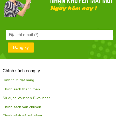
Chính sách công ty
Hình thức đặt hàng
Chính sách thanh toán
Sử dụng Voucher/ E-voucher
Chính sách vận chuyên
Chính sách đổi trả hàng