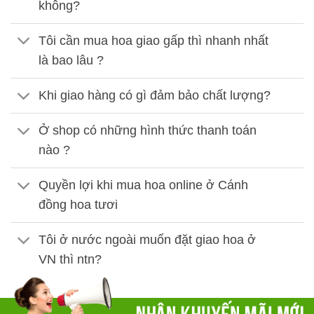
không?
Tôi cần mua hoa giao gấp thì nhanh nhất
là bao lâu ?
Khi giao hàng có gì đảm bảo chất lượng?
Ở shop có những hình thức thanh toán
nào ?
Quyền lợi khi mua hoa online ở Cánh
đồng hoa tươi
Tôi ở nước ngoài muốn đặt giao hoa ở
VN thì ntn?