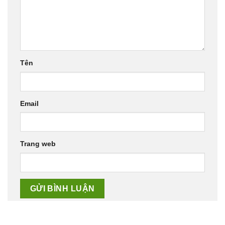
Tên
Email
Trang web