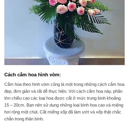
Cách cắm hoa hình vòm:
Cắm hoa theo hình vòm cũng là một trong những cách cắm hoa
đẹp, đơn giản và rất dễ thực hiện. Với cách cắm hoa này, phần
lớn chiều cao các loại hoa được cắt ở mức trung bình khoảng
15 – 20cm. Bạn nên sử dụng những loại bình hoa cao và miệng
hơi rộng một chút. Cắt miếng xốp đã làm ướt và xếp thật chắc
chắn trong thân bình.