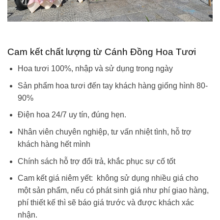
Cam kết chất lượng từ Cánh Đồng Hoa Tươi
Hoa tươi 100%, nhập và sử dụng trong ngày
Sản phẩm hoa tươi đến tay khách hàng giống hình 80-
90%
Điện hoa 24/7 uy tín, đúng hẹn.
Nhân viên chuyên nghiệp, tư vấn nhiệt tình, hỗ trợ
khách hàng hết mình
Chính sách hỗ trợ đổi trả, khắc phục sự cố tốt
Cam kết giá niêm yết: không sử dụng nhiều giá cho
một sản phẩm, nếu có phát sinh giá như phí giao hàng,
phí thiết kế thì sẽ báo giá trước và được khách xác
nhận.