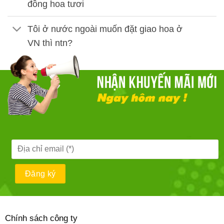
đồng hoa tươi
Tôi ở nước ngoài muốn đặt giao hoa ở
VN thì ntn?
Chính sách công ty