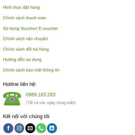
Hình thức đặt hàng
Chính sách thanh toán
Sử dụng Voucher/ E-voucher
Chính sách vận chuyên
Chính sách đổi trả hàng
Hướng dẫn sử dụng
Chính sách bảo mật thông tin
Hotline liên hệ:
0989.183.283
(Tất cả các ngày trong tuần)
Kết nối với chúng tôi