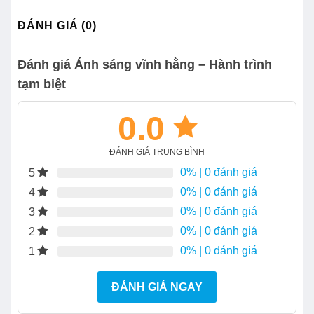
ĐÁNH GIÁ (0)
Đánh giá Ánh sáng vĩnh hằng – Hành trình
tạm biệt
0.0
ĐÁNH GIÁ TRUNG BÌNH
0%
| 0 đánh giá
5
0%
| 0 đánh giá
4
0%
| 0 đánh giá
3
0%
| 0 đánh giá
2
0%
| 0 đánh giá
1
ĐÁNH GIÁ NGAY