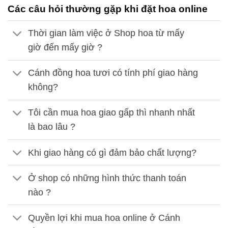
Các câu hỏi thường gặp khi đặt hoa online
Thời gian làm việc ở Shop hoa từ mấy
giờ đến mấy giờ ?
Cánh đồng hoa tươi có tính phí giao hàng
không?
Tôi cần mua hoa giao gấp thì nhanh nhất
là bao lâu ?
Khi giao hàng có gì đảm bảo chất lượng?
Ở shop có những hình thức thanh toán
nào ?
Quyền lợi khi mua hoa online ở Cánh