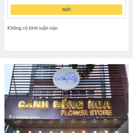
GỬI
Không có bình luận nào