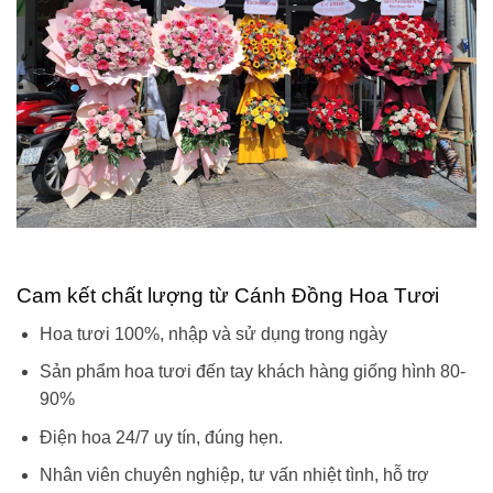
Cam kết chất lượng từ Cánh Đồng Hoa Tươi
Hoa tươi 100%, nhập và sử dụng trong ngày
Sản phẩm hoa tươi đến tay khách hàng giống hình 80-
90%
Điện hoa 24/7 uy tín, đúng hẹn.
Nhân viên chuyên nghiệp, tư vấn nhiệt tình, hỗ trợ