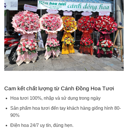
Cam kết chất lượng từ Cánh Đồng Hoa Tươi
Hoa tươi 100%, nhập và sử dụng trong ngày
Sản phẩm hoa tươi đến tay khách hàng giống hình 80-
90%
Điện hoa 24/7 uy tín, đúng hẹn.