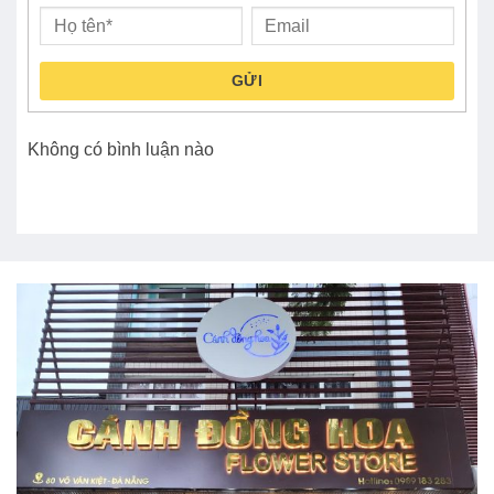
GỬI
Không có bình luận nào