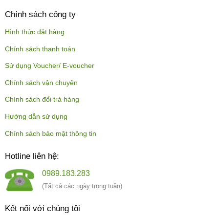
Chính sách công ty
Hình thức đặt hàng
Chính sách thanh toán
Sử dụng Voucher/ E-voucher
Chính sách vận chuyên
Chính sách đổi trả hàng
Hướng dẫn sử dụng
Chính sách bảo mật thông tin
Hotline liên hệ:
0989.183.283
(Tất cả các ngày trong tuần)
Kết nối với chúng tôi