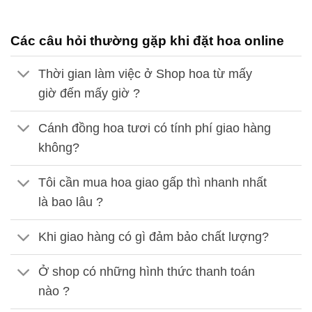
Các câu hỏi thường gặp khi đặt hoa online
Thời gian làm việc ở Shop hoa từ mấy
giờ đến mấy giờ ?
Cánh đồng hoa tươi có tính phí giao hàng
không?
Tôi cần mua hoa giao gấp thì nhanh nhất
là bao lâu ?
Khi giao hàng có gì đảm bảo chất lượng?
Ở shop có những hình thức thanh toán
nào ?