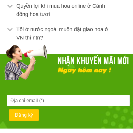
Quyền lợi khi mua hoa online ở Cánh
đồng hoa tươi
Tôi ở nước ngoài muốn đặt giao hoa ở
VN thì ntn?