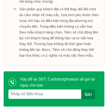
nội dung chúc mừng).
Sản phẩm quý khách đặt có thể thay đổi đôi chút
do cảm nhận về màu sắc, hoa tươi phụ thuộc theo
mùa, khí hậu và điều kiện từng địa phương nơi
chuyển đến. Trong điều kiện không có sẵn hoa
theo mẫu khách hàng chọn, Tiệm sẽ chủ động liên
lạc với khách hàng để thông báo và tư vấn hoa
thay thế. Trường hợp không đủ thời gian hoặc
không liên lạc được, Tiệm sẽ chủ động thay thế
loại hoa khác có ý nghĩa và màu sắc theo mẫu.
Hãy để lại SĐT, Canhdonghoatuoi sẽ gọi lại
ngay cho bạn