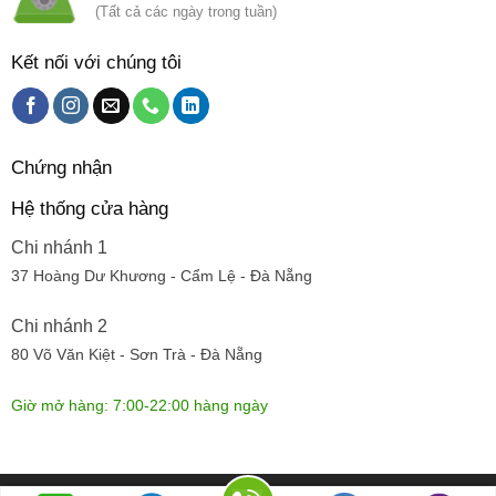
(Tất cả các ngày trong tuần)
Kết nối với chúng tôi
Chứng nhận
Hệ thống cửa hàng
Chi nhánh 1
37 Hoàng Dư Khương - Cẩm Lệ - Đà Nẵng
Chi nhánh 2
80 Võ Văn Kiệt - Sơn Trà - Đà Nẵng
Giờ mở hàng: 7:00-22:00 hàng ngày