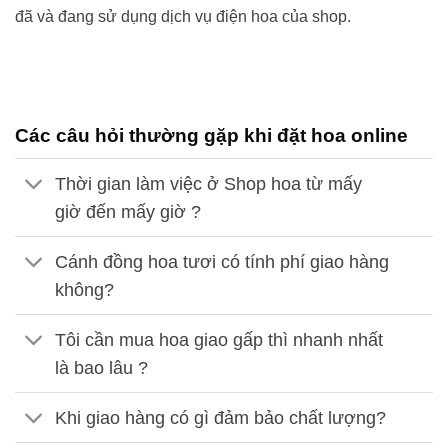
đã và đang sử dụng dịch vụ điện hoa của shop.
Các câu hỏi thường gặp khi đặt hoa online
Thời gian làm việc ở Shop hoa từ mấy
giờ đến mấy giờ ?
Cánh đồng hoa tươi có tính phí giao hàng
không?
Tôi cần mua hoa giao gấp thì nhanh nhất
là bao lâu ?
Khi giao hàng có gì đảm bảo chất lượng?