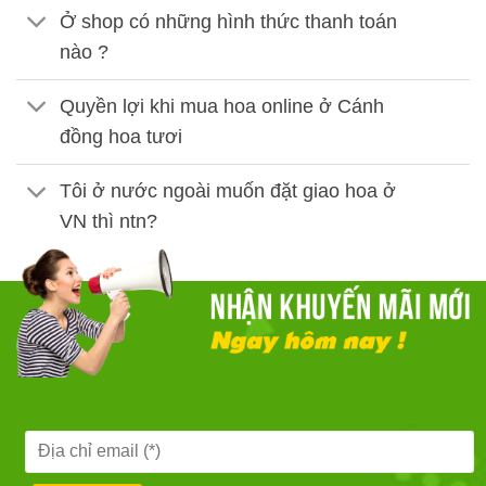
Ở shop có những hình thức thanh toán
nào ?
Quyền lợi khi mua hoa online ở Cánh
đồng hoa tươi
Tôi ở nước ngoài muốn đặt giao hoa ở
VN thì ntn?