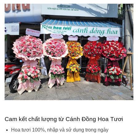
Cam kết chất lượng từ Cánh Đồng Hoa Tươi
Hoa tươi 100%, nhập và sử dụng trong ngày