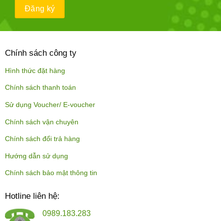
Chính sách công ty
Hình thức đặt hàng
Chính sách thanh toán
Sử dụng Voucher/ E-voucher
Chính sách vận chuyên
Chính sách đổi trả hàng
Hướng dẫn sử dụng
Chính sách bảo mật thông tin
Hotline liên hệ:
0989.183.283