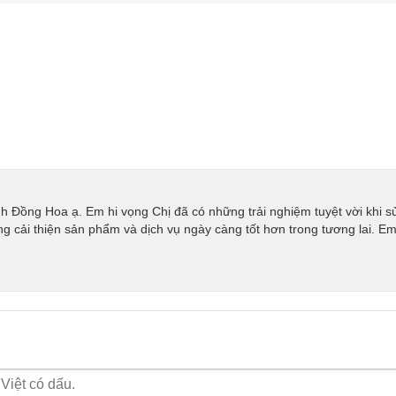
h Đồng Hoa ạ. Em hi vọng Chị đã có những trải nghiệm tuyệt vời khi 
g cải thiện sản phẩm và dịch vụ ngày càng tốt hơn trong tương lai. Em