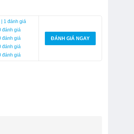
| 1 đánh giá
0 đánh giá
0 đánh giá
ĐÁNH GIÁ NGAY
0 đánh giá
0 đánh giá