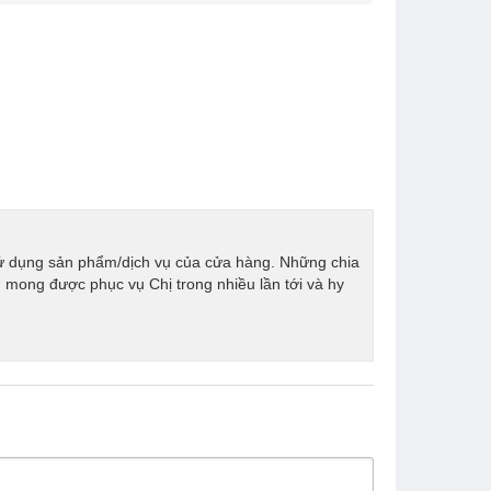
sử dụng sản phẩm/dịch vụ của cửa hàng. Những chia
 mong được phục vụ Chị trong nhiều lần tới và hy