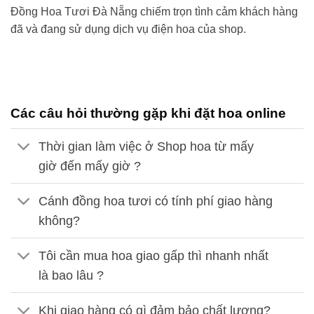
Đồng Hoa Tươi
Đà Nẵng
chiếm trọn tình cảm khách hàng
đã và đang sử dụng dịch vụ điện hoa của shop.
Các câu hỏi thường gặp khi đặt hoa online
Thời gian làm việc ở Shop hoa từ mấy
giờ đến mấy giờ ?
Cánh đồng hoa tươi có tính phí giao hàng
không?
Tôi cần mua hoa giao gấp thì nhanh nhất
là bao lâu ?
Khi giao hàng có gì đảm bảo chất lượng?