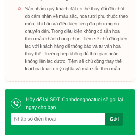
Sản phẩm quý khách đặt có thể thay đổi đôi chút
do cảm nhận về màu sắc, hoa tươi phụ thuộc theo
mùa, khí hậu và điều kiện từng địa phương nơi
chuyển đến. Trong điều kiện không có sẵn hoa
theo mẫu khách hàng chọn, Tiệm sẽ chủ động liên
lạc với khách hàng để thông báo và tư vấn hoa
thay thế. Trường hợp không đủ thời gian hoặc
không liên lạc được, Tiệm sẽ chủ động thay thế
loại hoa khác có ý nghĩa và màu sắc theo mẫu.
Hãy để lại SĐT, Canhdonghoatuoi sẽ gọi lại
ngay cho bạn