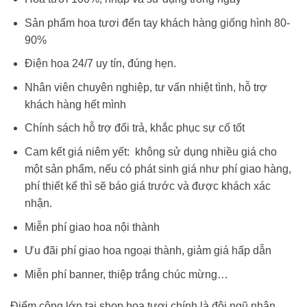
Sản phẩm hoa tươi đến tay khách hàng giống hình 80-
90%
Điện hoa 24/7 uy tín, đúng hẹn.
Nhân viên chuyên nghiệp, tư vấn nhiệt tình, hỗ trợ
khách hàng hết mình
Chính sách hỗ trợ đổi trả, khắc phục sự cố tốt
Cam kết giá niêm yết: không sử dụng nhiều giá cho
một sản phẩm, nếu có phát sinh giá như phí giao hàng,
phí thiết kế thì sẽ báo giá trước và được khách xác
nhận.
Miễn phí giao hoa nội thành
Ưu đãi phí giao hoa ngoại thành, giảm giá hấp dẫn
Miễn phí banner, thiệp trắng chúc mừng…
Điểm cộng lớn tại shop hoa tươi chính là đội ngũ nhân