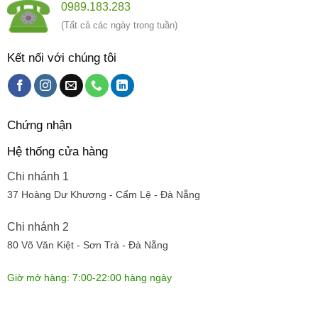
0989.183.283
(Tất cả các ngày trong tuần)
Kết nối với chúng tôi
Chứng nhận
Hệ thống cửa hàng
Chi nhánh 1
37 Hoàng Dư Khương - Cẩm Lệ - Đà Nẵng
Chi nhánh 2
80 Võ Văn Kiệt - Sơn Trà - Đà Nẵng
Giờ mở hàng: 7:00-22:00 hàng ngày