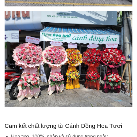
Cam kết chất lượng từ Cánh Đồng Hoa Tươi
Hoa tươi 100%, nhập và sử dụng trong ngày