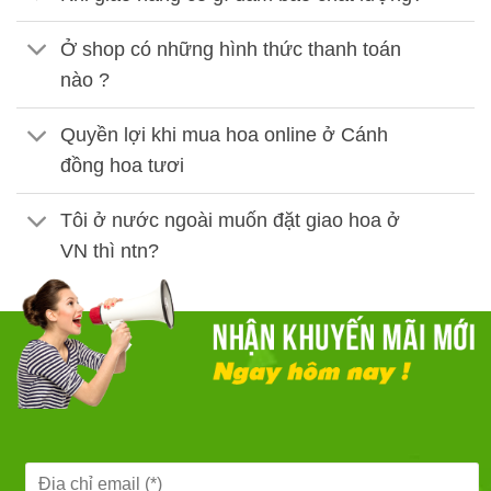
Ở shop có những hình thức thanh toán
nào ?
Quyền lợi khi mua hoa online ở Cánh
đồng hoa tươi
Tôi ở nước ngoài muốn đặt giao hoa ở
VN thì ntn?