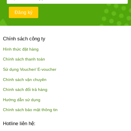
Chính sách công ty
Hình thức đặt hàng
Chính sách thanh toán
Sử dụng Voucher/ E-voucher
Chính sách vận chuyên
Chính sách đổi trả hàng
Hướng dẫn sử dụng
Chính sách bảo mật thông tin
Hotline liên hệ: