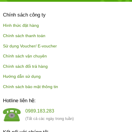
Chính sách công ty
Hình thức đặt hàng
Chính sách thanh toán
Sử dụng Voucher/ E-voucher
Chính sách vận chuyên
Chính sách đổi trả hàng
Hướng dẫn sử dụng
Chính sách bảo mật thông tin
Hotline liên hệ:
0989.183.283
(Tất cả các ngày trong tuần)