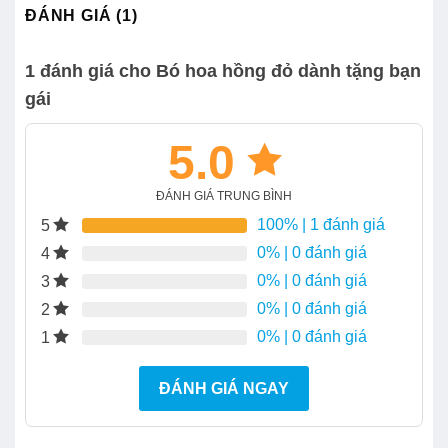
ĐÁNH GIÁ (1)
1 đánh giá cho
Bó hoa hồng đỏ dành tặng bạn
gái
5.0
ĐÁNH GIÁ TRUNG BÌNH
100%
| 1 đánh giá
5
0%
| 0 đánh giá
4
0%
| 0 đánh giá
3
0%
| 0 đánh giá
2
0%
| 0 đánh giá
1
ĐÁNH GIÁ NGAY