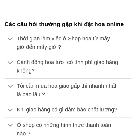
Các câu hỏi thường gặp khi đặt hoa online
Thời gian làm việc ở Shop hoa từ mấy
giờ đến mấy giờ ?
Cánh đồng hoa tươi có tính phí giao hàng
không?
Tôi cần mua hoa giao gấp thì nhanh nhất
là bao lâu ?
Khi giao hàng có gì đảm bảo chất lượng?
Ở shop có những hình thức thanh toán
nào ?