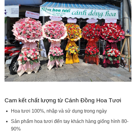
Cam kết chất lượng từ Cánh Đồng Hoa Tươi
Hoa tươi 100%, nhập và sử dụng trong ngày
Sản phẩm hoa tươi đến tay khách hàng giống hình 80-
90%