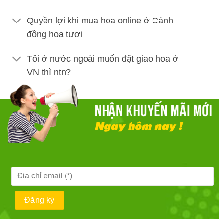
Quyền lợi khi mua hoa online ở Cánh
đồng hoa tươi
Tôi ở nước ngoài muốn đặt giao hoa ở
VN thì ntn?