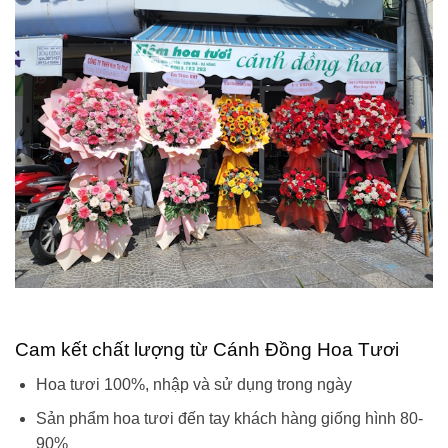
Cam kết chất lượng từ Cánh Đồng Hoa Tươi
Hoa tươi 100%, nhập và sử dụng trong ngày
Sản phẩm hoa tươi đến tay khách hàng giống hình 80-
90%