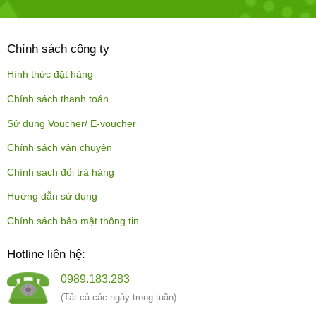
Chính sách công ty
Hình thức đặt hàng
Chính sách thanh toán
Sử dụng Voucher/ E-voucher
Chính sách vận chuyên
Chính sách đổi trả hàng
Hướng dẫn sử dụng
Chính sách bảo mật thông tin
Hotline liên hệ:
0989.183.283
(Tất cả các ngày trong tuần)