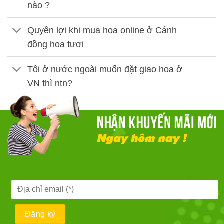
nào ?
Quyền lợi khi mua hoa online ở Cánh
đồng hoa tươi
Tôi ở nước ngoài muốn đặt giao hoa ở
VN thì ntn?