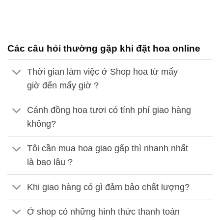
Các câu hỏi thường gặp khi đặt hoa online
Thời gian làm việc ở Shop hoa từ mấy
giờ đến mấy giờ ?
Cánh đồng hoa tươi có tính phí giao hàng
không?
Tôi cần mua hoa giao gấp thì nhanh nhất
là bao lâu ?
Khi giao hàng có gì đảm bảo chất lượng?
Ở shop có những hình thức thanh toán