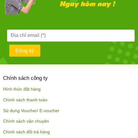
Chính sách công ty
Hình thức đặt hàng
Chính sách thanh toán
Sử dụng Voucher/ E-voucher
Chính sách vận chuyên
Chính sách đổi trả hàng