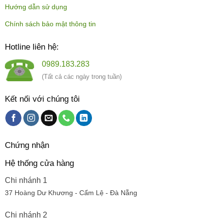
Hướng dẫn sử dụng
Chính sách bảo mật thông tin
Hotline liên hệ:
0989.183.283
(Tất cả các ngày trong tuần)
Kết nối với chúng tôi
Chứng nhận
Hệ thống cửa hàng
Chi nhánh 1
37 Hoàng Dư Khương - Cẩm Lệ - Đà Nẵng
Chi nhánh 2