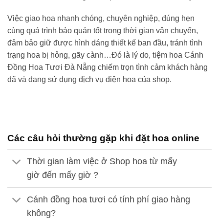
Việc giao hoa nhanh chóng, chuyên nghiệp, đúng hẹn
cùng quá trình bảo quản tốt trong thời gian vận chuyển,
đảm bảo giữ được hình dáng thiết kế ban đầu, tránh tình
trạng hoa bị hỏng, gãy cành…Đó là lý do,
tiệm hoa Cánh
Đồng Hoa Tươi
Đà Nẵng
chiếm trọn tình cảm khách hàng
đã và đang sử dụng dịch vụ điện hoa của shop.
Các câu hỏi thường gặp khi đặt hoa online
Thời gian làm việc ở Shop hoa từ mấy
giờ đến mấy giờ ?
Cánh đồng hoa tươi có tính phí giao hàng
không?