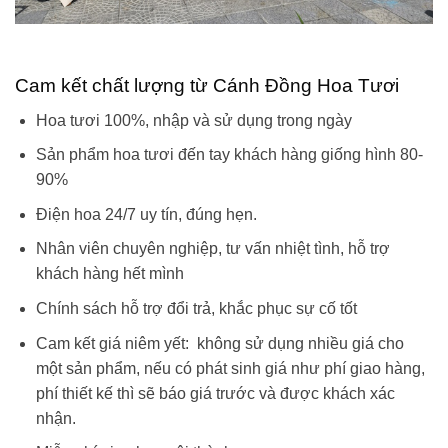
Cam kết chất lượng từ Cánh Đồng Hoa Tươi
Hoa tươi 100%, nhập và sử dụng trong ngày
Sản phẩm hoa tươi đến tay khách hàng giống hình 80-
90%
Điện hoa 24/7 uy tín, đúng hẹn.
Nhân viên chuyên nghiệp, tư vấn nhiệt tình, hỗ trợ
khách hàng hết mình
Chính sách hỗ trợ đổi trả, khắc phục sự cố tốt
Cam kết giá niêm yết: không sử dụng nhiều giá cho
một sản phẩm, nếu có phát sinh giá như phí giao hàng,
phí thiết kế thì sẽ báo giá trước và được khách xác
nhận.