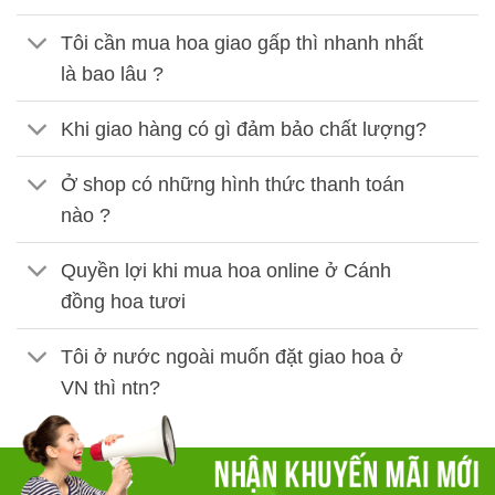
Tôi cần mua hoa giao gấp thì nhanh nhất
là bao lâu ?
Khi giao hàng có gì đảm bảo chất lượng?
Ở shop có những hình thức thanh toán
nào ?
Quyền lợi khi mua hoa online ở Cánh
đồng hoa tươi
Tôi ở nước ngoài muốn đặt giao hoa ở
VN thì ntn?