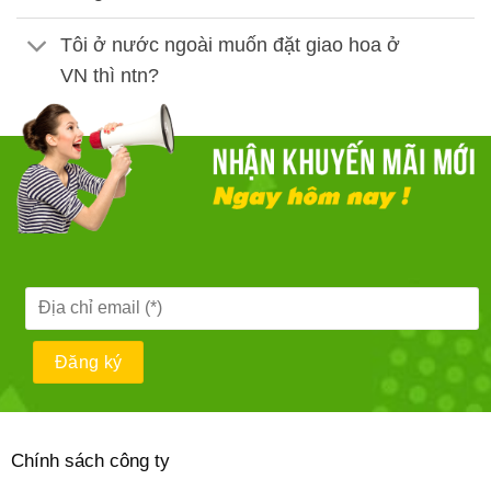
Tôi ở nước ngoài muốn đặt giao hoa ở
VN thì ntn?
Chính sách công ty