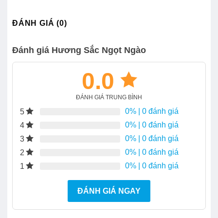
ĐÁNH GIÁ (0)
Đánh giá Hương Sắc Ngọt Ngào
0.0
ĐÁNH GIÁ TRUNG BÌNH
0%
| 0 đánh giá
5
0%
| 0 đánh giá
4
0%
| 0 đánh giá
3
0%
| 0 đánh giá
2
0%
| 0 đánh giá
1
ĐÁNH GIÁ NGAY