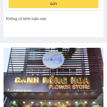
GỬI
Không có bình luận nào