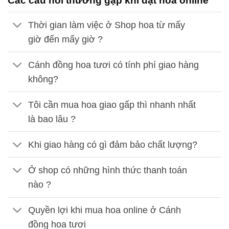
Các câu hỏi thường gặp khi đặt hoa online
Thời gian làm việc ở Shop hoa từ mấy
giờ đến mấy giờ ?
Cánh đồng hoa tươi có tính phí giao hàng
không?
Tôi cần mua hoa giao gấp thì nhanh nhất
là bao lâu ?
Khi giao hàng có gì đảm bảo chất lượng?
Ở shop có những hình thức thanh toán
nào ?
Quyền lợi khi mua hoa online ở Cánh
đồng hoa tươi