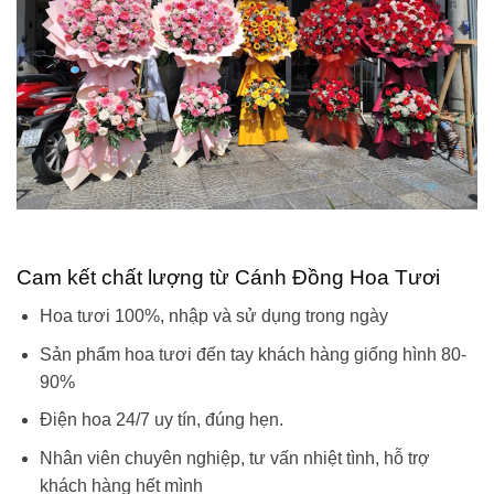
Cam kết chất lượng từ Cánh Đồng Hoa Tươi
Hoa tươi 100%, nhập và sử dụng trong ngày
Sản phẩm hoa tươi đến tay khách hàng giống hình 80-
90%
Điện hoa 24/7 uy tín, đúng hẹn.
Nhân viên chuyên nghiệp, tư vấn nhiệt tình, hỗ trợ
khách hàng hết mình