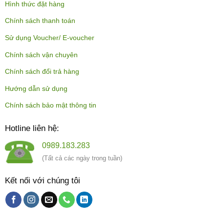
Hình thức đặt hàng
Chính sách thanh toán
Sử dụng Voucher/ E-voucher
Chính sách vận chuyên
Chính sách đổi trả hàng
Hướng dẫn sử dụng
Chính sách bảo mật thông tin
Hotline liên hệ:
0989.183.283
(Tất cả các ngày trong tuần)
Kết nối với chúng tôi