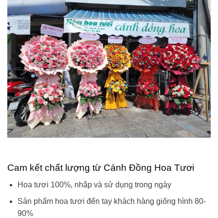
Cam kết chất lượng từ Cánh Đồng Hoa Tươi
Hoa tươi 100%, nhập và sử dụng trong ngày
Sản phẩm hoa tươi đến tay khách hàng giống hình 80-
90%