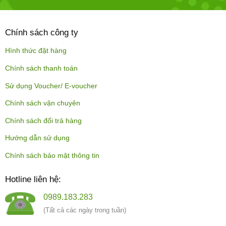
Chính sách công ty
Hình thức đặt hàng
Chính sách thanh toán
Sử dụng Voucher/ E-voucher
Chính sách vận chuyên
Chính sách đổi trả hàng
Hướng dẫn sử dụng
Chính sách bảo mật thông tin
Hotline liên hệ:
0989.183.283
(Tất cả các ngày trong tuần)