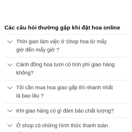
Các câu hỏi thường gặp khi đặt hoa online
Thời gian làm việc ở Shop hoa từ mấy
giờ đến mấy giờ ?
Cánh đồng hoa tươi có tính phí giao hàng
không?
Tôi cần mua hoa giao gấp thì nhanh nhất
là bao lâu ?
Khi giao hàng có gì đảm bảo chất lượng?
Ở shop có những hình thức thanh toán