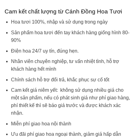
Cam kết chất lượng từ Cánh Đồng Hoa Tươi
Hoa tươi 100%, nhập và sử dụng trong ngày
Sản phẩm hoa tươi đến tay khách hàng giống hình 80-
90%
Điện hoa 24/7 uy tín, đúng hẹn.
Nhân viên chuyên nghiệp, tư vấn nhiệt tình, hỗ trợ
khách hàng hết mình
Chính sách hỗ trợ đổi trả, khắc phục sự cố tốt
Cam kết giá niêm yết: không sử dụng nhiều giá cho
một sản phẩm, nếu có phát sinh giá như phí giao hàng,
phí thiết kế thì sẽ báo giá trước và được khách xác
nhận.
Miễn phí giao hoa nội thành
Ưu đãi phí giao hoa ngoại thành, giảm giá hấp dẫn