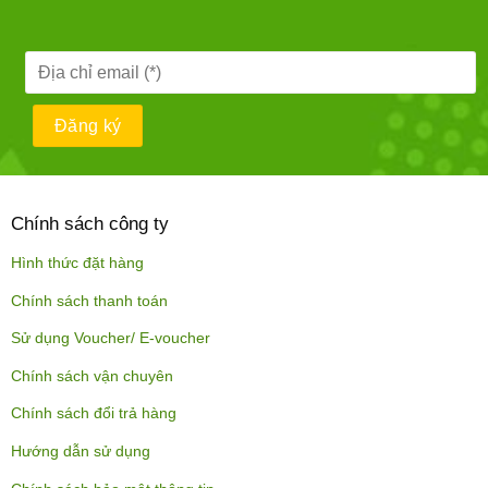
Chính sách công ty
Hình thức đặt hàng
Chính sách thanh toán
Sử dụng Voucher/ E-voucher
Chính sách vận chuyên
Chính sách đổi trả hàng
Hướng dẫn sử dụng