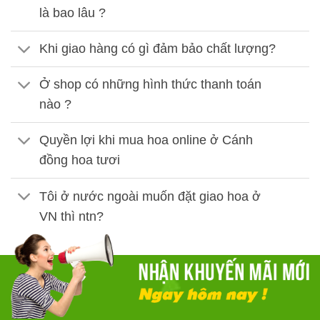
là bao lâu ?
Khi giao hàng có gì đảm bảo chất lượng?
Ở shop có những hình thức thanh toán
nào ?
Quyền lợi khi mua hoa online ở Cánh
đồng hoa tươi
Tôi ở nước ngoài muốn đặt giao hoa ở
VN thì ntn?