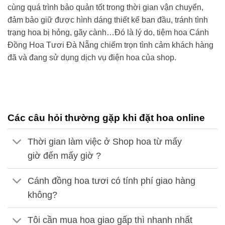
cùng quá trình bảo quản tốt trong thời gian vận chuyển,
đảm bảo giữ được hình dáng thiết kế ban đầu, tránh tình
trạng hoa bị hỏng, gãy cành…Đó là lý do,
tiệm hoa Cánh
Đồng Hoa Tươi
Đà Nẵng
chiếm trọn tình cảm khách hàng
đã và đang sử dụng dịch vụ điện hoa của shop.
Các câu hỏi thường gặp khi đặt hoa online
Thời gian làm việc ở Shop hoa từ mấy
giờ đến mấy giờ ?
Cánh đồng hoa tươi có tính phí giao hàng
không?
Tôi cần mua hoa giao gấp thì nhanh nhất