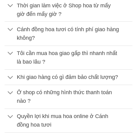
Thời gian làm việc ở Shop hoa từ mấy
giờ đến mấy giờ ?
Cánh đồng hoa tươi có tính phí giao hàng
không?
Tôi cần mua hoa giao gấp thì nhanh nhất
là bao lâu ?
Khi giao hàng có gì đảm bảo chất lượng?
Ở shop có những hình thức thanh toán
nào ?
Quyền lợi khi mua hoa online ở Cánh
đồng hoa tươi