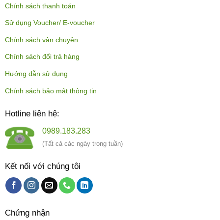
Chính sách thanh toán
Sử dụng Voucher/ E-voucher
Chính sách vận chuyên
Chính sách đổi trả hàng
Hướng dẫn sử dụng
Chính sách bảo mật thông tin
Hotline liên hệ:
0989.183.283
(Tất cả các ngày trong tuần)
Kết nối với chúng tôi
Chứng nhận