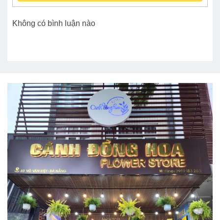
Không có bình luận nào