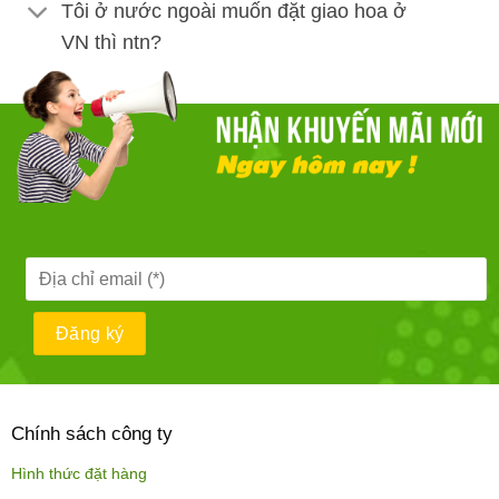
Tôi ở nước ngoài muốn đặt giao hoa ở
VN thì ntn?
Chính sách công ty
Hình thức đặt hàng