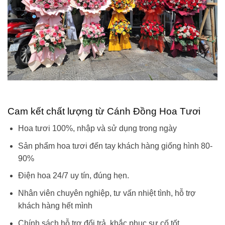
Cam kết chất lượng từ Cánh Đồng Hoa Tươi
Hoa tươi 100%, nhập và sử dụng trong ngày
Sản phẩm hoa tươi đến tay khách hàng giống hình 80-
90%
Điện hoa 24/7 uy tín, đúng hẹn.
Nhân viên chuyên nghiệp, tư vấn nhiệt tình, hỗ trợ
khách hàng hết mình
Chính sách hỗ trợ đổi trả, khắc phục sự cố tốt