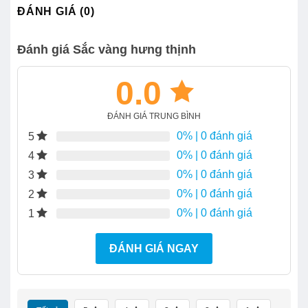
ĐÁNH GIÁ (0)
Đánh giá Sắc vàng hưng thịnh
0.0
ĐÁNH GIÁ TRUNG BÌNH
0%
| 0 đánh giá
5
0%
| 0 đánh giá
4
0%
| 0 đánh giá
3
0%
| 0 đánh giá
2
0%
| 0 đánh giá
1
ĐÁNH GIÁ NGAY