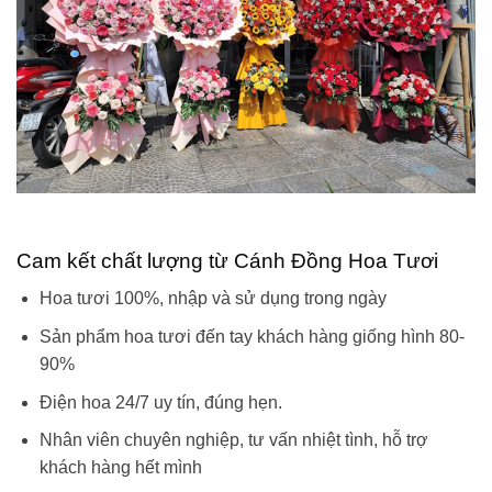
Cam kết chất lượng từ Cánh Đồng Hoa Tươi
Hoa tươi 100%, nhập và sử dụng trong ngày
Sản phẩm hoa tươi đến tay khách hàng giống hình 80-
90%
Điện hoa 24/7 uy tín, đúng hẹn.
Nhân viên chuyên nghiệp, tư vấn nhiệt tình, hỗ trợ
khách hàng hết mình