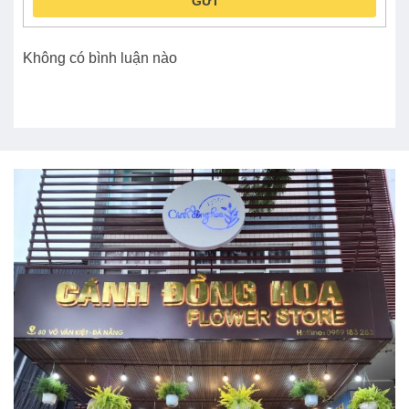
GỬI
Không có bình luận nào