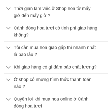
Thời gian làm việc ở Shop hoa từ mấy
giờ đến mấy giờ ?
Cánh đồng hoa tươi có tính phí giao hàng
không?
Tôi cần mua hoa giao gấp thì nhanh nhất
là bao lâu ?
Khi giao hàng có gì đảm bảo chất lượng?
Ở shop có những hình thức thanh toán
nào ?
Quyền lợi khi mua hoa online ở Cánh
đồng hoa tươi