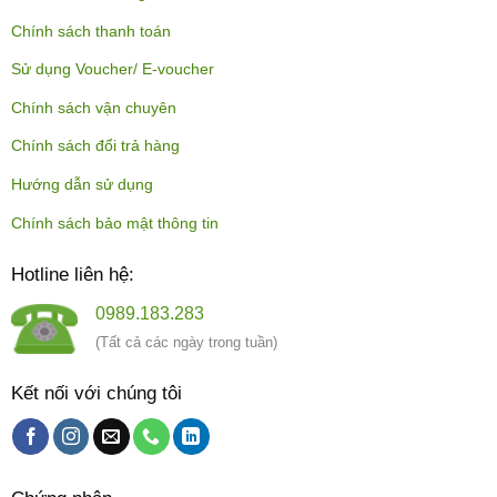
Chính sách thanh toán
Sử dụng Voucher/ E-voucher
Chính sách vận chuyên
Chính sách đổi trả hàng
Hướng dẫn sử dụng
Chính sách bảo mật thông tin
Hotline liên hệ:
0989.183.283
(Tất cả các ngày trong tuần)
Kết nối với chúng tôi