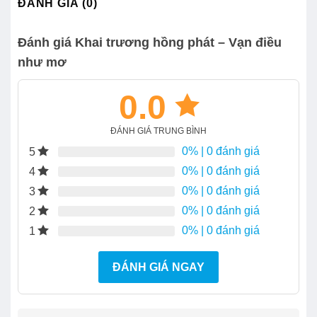
ĐÁNH GIÁ (0)
Đánh giá Khai trương hồng phát – Vạn điều
như mơ
0.0
ĐÁNH GIÁ TRUNG BÌNH
0%
| 0 đánh giá
5
0%
| 0 đánh giá
4
0%
| 0 đánh giá
3
0%
| 0 đánh giá
2
0%
| 0 đánh giá
1
ĐÁNH GIÁ NGAY