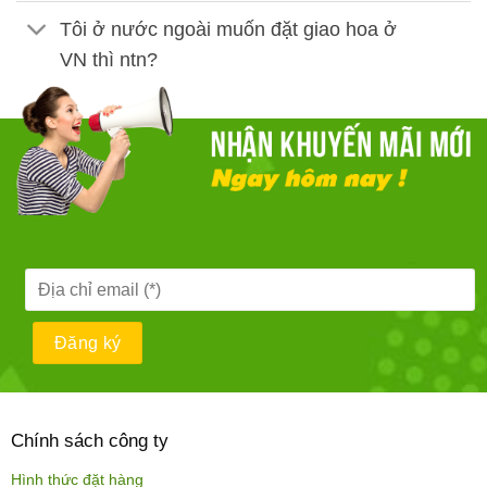
Tôi ở nước ngoài muốn đặt giao hoa ở
VN thì ntn?
Chính sách công ty
Hình thức đặt hàng