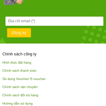
Chính sách công ty
Hình thức đặt hàng
Chính sách thanh toán
Sử dụng Voucher/ E-voucher
Chính sách vận chuyên
Chính sách đổi trả hàng
Hướng dẫn sử dụng