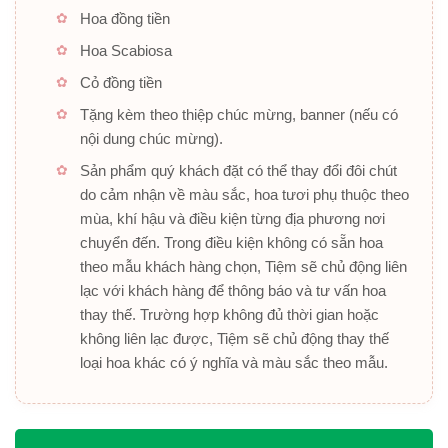
Hoa đồng tiền
Hoa Scabiosa
Cỏ đồng tiền
Tặng kèm theo thiệp chúc mừng, banner (nếu có
nội dung chúc mừng).
Sản phẩm quý khách đặt có thể thay đổi đôi chút
do cảm nhận về màu sắc, hoa tươi phụ thuộc theo
mùa, khí hậu và điều kiện từng địa phương nơi
chuyển đến. Trong điều kiện không có sẵn hoa
theo mẫu khách hàng chọn, Tiệm sẽ chủ động liên
lạc với khách hàng để thông báo và tư vấn hoa
thay thế. Trường hợp không đủ thời gian hoặc
không liên lạc được, Tiệm sẽ chủ động thay thế
loại hoa khác có ý nghĩa và màu sắc theo mẫu.