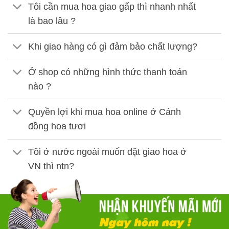
Tôi cần mua hoa giao gấp thì nhanh nhất
là bao lâu ?
Khi giao hàng có gì đảm bảo chất lượng?
Ở shop có những hình thức thanh toán
nào ?
Quyền lợi khi mua hoa online ở Cánh
đồng hoa tươi
Tôi ở nước ngoài muốn đặt giao hoa ở
VN thì ntn?