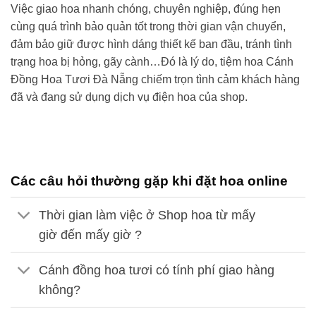
Việc giao hoa nhanh chóng, chuyên nghiệp, đúng hẹn
cùng quá trình bảo quản tốt trong thời gian vận chuyển,
đảm bảo giữ được hình dáng thiết kế ban đầu, tránh tình
trạng hoa bị hỏng, gãy cành…Đó là lý do,
tiệm hoa Cánh
Đồng Hoa Tươi
Đà Nẵng
chiếm trọn tình cảm khách hàng
đã và đang sử dụng dịch vụ điện hoa của shop.
Các câu hỏi thường gặp khi đặt hoa online
Thời gian làm việc ở Shop hoa từ mấy
giờ đến mấy giờ ?
Cánh đồng hoa tươi có tính phí giao hàng
không?