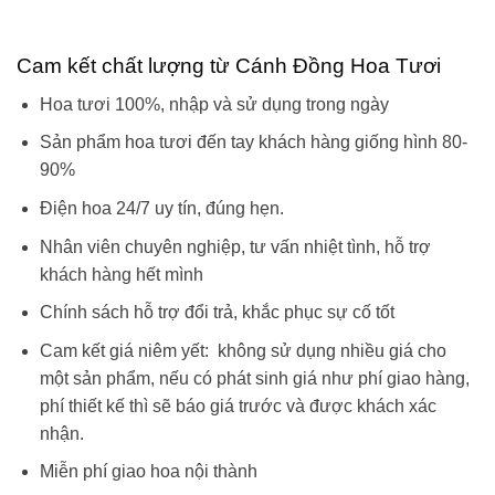
Cam kết chất lượng từ Cánh Đồng Hoa Tươi
Hoa tươi 100%, nhập và sử dụng trong ngày
Sản phẩm hoa tươi đến tay khách hàng giống hình 80-
90%
Điện hoa 24/7 uy tín, đúng hẹn.
Nhân viên chuyên nghiệp, tư vấn nhiệt tình, hỗ trợ
khách hàng hết mình
Chính sách hỗ trợ đổi trả, khắc phục sự cố tốt
Cam kết giá niêm yết: không sử dụng nhiều giá cho
một sản phẩm, nếu có phát sinh giá như phí giao hàng,
phí thiết kế thì sẽ báo giá trước và được khách xác
nhận.
Miễn phí giao hoa nội thành