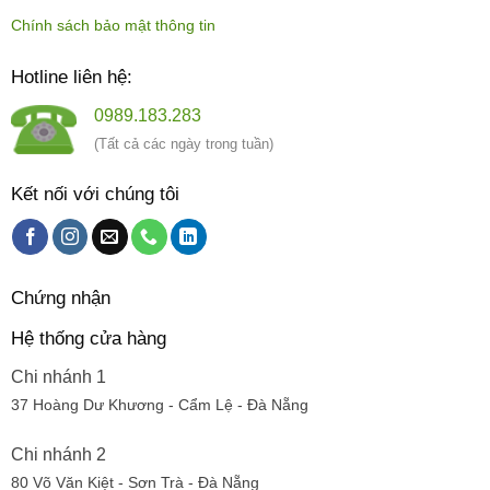
Chính sách bảo mật thông tin
Hotline liên hệ:
0989.183.283
(Tất cả các ngày trong tuần)
Kết nối với chúng tôi
Chứng nhận
Hệ thống cửa hàng
Chi nhánh 1
37 Hoàng Dư Khương - Cẩm Lệ - Đà Nẵng
Chi nhánh 2
80 Võ Văn Kiệt - Sơn Trà - Đà Nẵng