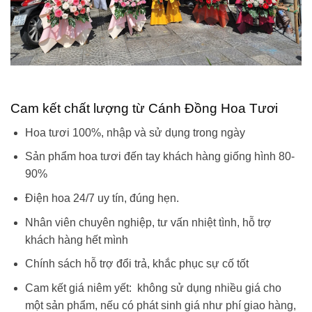
Cam kết chất lượng từ Cánh Đồng Hoa Tươi
Hoa tươi 100%, nhập và sử dụng trong ngày
Sản phẩm hoa tươi đến tay khách hàng giống hình 80-
90%
Điện hoa 24/7 uy tín, đúng hẹn.
Nhân viên chuyên nghiệp, tư vấn nhiệt tình, hỗ trợ
khách hàng hết mình
Chính sách hỗ trợ đổi trả, khắc phục sự cố tốt
Cam kết giá niêm yết: không sử dụng nhiều giá cho
một sản phẩm, nếu có phát sinh giá như phí giao hàng,