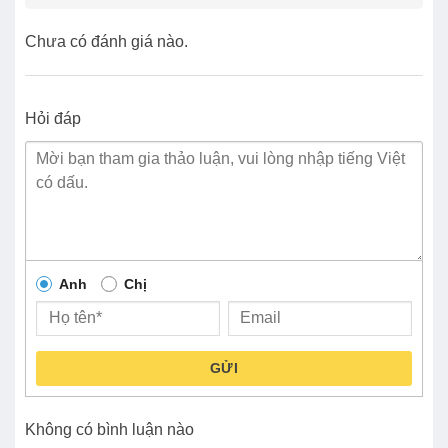
Chưa có đánh giá nào.
Hỏi đáp
Anh
Chị
GỬI
Không có bình luận nào