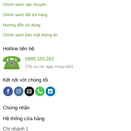
Chính sách vận chuyên
Chính sách đổi trả hàng
Hướng dẫn sử dụng
Chính sách bảo mật thông tin
Hotline liên hệ:
0989.183.283
(Tất cả các ngày trong tuần)
Kết nối với chúng tôi
Chứng nhận
Hệ thống cửa hàng
Chi nhánh 1