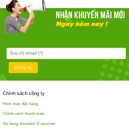
Chính sách công ty
Hình thức đặt hàng
Chính sách thanh toán
Sử dụng Voucher/ E-voucher