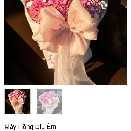
Mây Hồng Dịu Êm