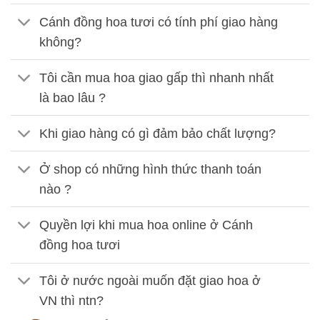
Cánh đồng hoa tươi có tính phí giao hàng
không?
Tôi cần mua hoa giao gấp thì nhanh nhất
là bao lâu ?
Khi giao hàng có gì đảm bảo chất lượng?
Ở shop có những hình thức thanh toán
nào ?
Quyền lợi khi mua hoa online ở Cánh
đồng hoa tươi
Tôi ở nước ngoài muốn đặt giao hoa ở
VN thì ntn?