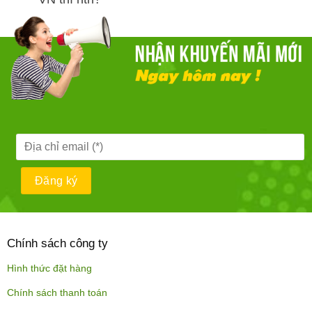
Chính sách công ty
Hình thức đặt hàng
Chính sách thanh toán