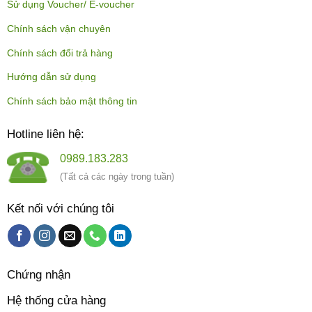
Sử dụng Voucher/ E-voucher
Chính sách vận chuyên
Chính sách đổi trả hàng
Hướng dẫn sử dụng
Chính sách bảo mật thông tin
Hotline liên hệ:
0989.183.283
(Tất cả các ngày trong tuần)
Kết nối với chúng tôi
Chứng nhận
Hệ thống cửa hàng