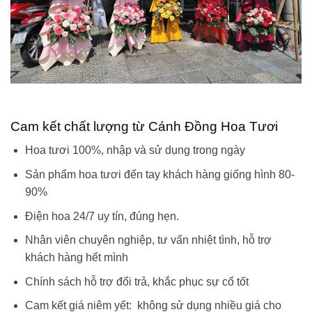
Cam kết chất lượng từ Cánh Đồng Hoa Tươi
Hoa tươi 100%, nhập và sử dụng trong ngày
Sản phẩm hoa tươi đến tay khách hàng giống hình 80-
90%
Điện hoa 24/7 uy tín, đúng hẹn.
Nhân viên chuyên nghiệp, tư vấn nhiệt tình, hỗ trợ
khách hàng hết mình
Chính sách hỗ trợ đổi trả, khắc phục sự cố tốt
Cam kết giá niêm yết: không sử dụng nhiều giá cho