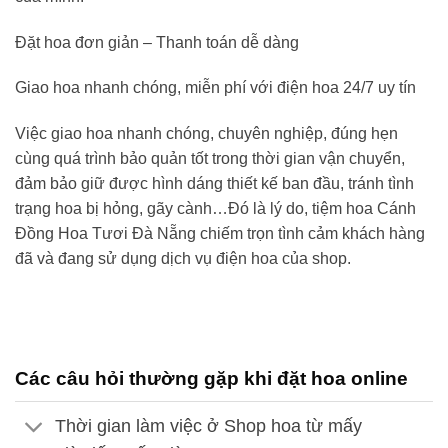
Đặt hoa đơn giản – Thanh toán dễ dàng
Giao hoa nhanh chóng, miễn phí với điện hoa 24/7 uy tín
Việc giao hoa nhanh chóng, chuyên nghiệp, đúng hẹn
cùng quá trình bảo quản tốt trong thời gian vận chuyển,
đảm bảo giữ được hình dáng thiết kế ban đầu, tránh tình
trạng hoa bị hỏng, gãy cành…Đó là lý do,
tiệm hoa Cánh
Đồng Hoa Tươi
Đà Nẵng
chiếm trọn tình cảm khách hàng
đã và đang sử dụng dịch vụ điện hoa của shop.
Các câu hỏi thường gặp khi đặt hoa online
Thời gian làm việc ở Shop hoa từ mấy