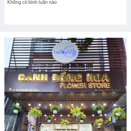
Không có bình luận nào