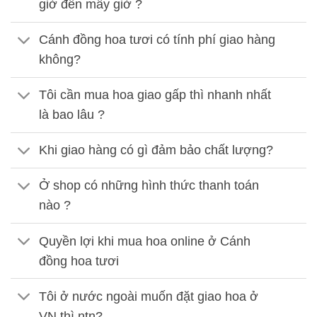
giờ đến mấy giờ ?
Cánh đồng hoa tươi có tính phí giao hàng
không?
Tôi cần mua hoa giao gấp thì nhanh nhất
là bao lâu ?
Khi giao hàng có gì đảm bảo chất lượng?
Ở shop có những hình thức thanh toán
nào ?
Quyền lợi khi mua hoa online ở Cánh
đồng hoa tươi
Tôi ở nước ngoài muốn đặt giao hoa ở
VN thì ntn?