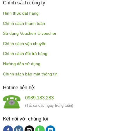
Chính sách công ty
Hình thức đặt hàng
Chính sách thanh toán
Sử dụng Voucher/ E-voucher
Chính sách vận chuyên
Chính sách đổi trả hàng
Hướng dẫn sử dụng
Chính sách bảo mật thông tin
Hotline liên hệ:
0989.183.283
(Tất cả các ngày trong tuần)
Kết nối với chúng tôi