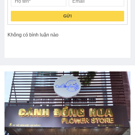
GỬI
Không có bình luận nào