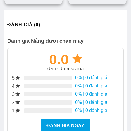
ĐÁNH GIÁ (0)
Đánh giá Nắng dưới chân mây
0.0
ĐÁNH GIÁ TRUNG BÌNH
0%
| 0 đánh giá
5
0%
| 0 đánh giá
4
0%
| 0 đánh giá
3
0%
| 0 đánh giá
2
0%
| 0 đánh giá
1
ĐÁNH GIÁ NGAY