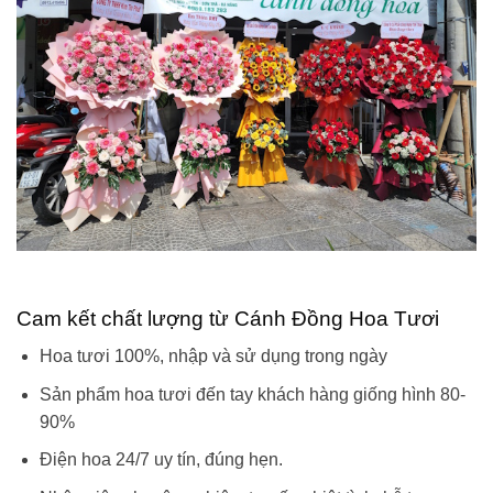
Cam kết chất lượng từ Cánh Đồng Hoa Tươi
Hoa tươi 100%, nhập và sử dụng trong ngày
Sản phẩm hoa tươi đến tay khách hàng giống hình 80-
90%
Điện hoa 24/7 uy tín, đúng hẹn.