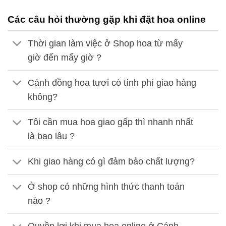
Các câu hỏi thường gặp khi đặt hoa online
Thời gian làm việc ở Shop hoa từ mấy
giờ đến mấy giờ ?
Cánh đồng hoa tươi có tính phí giao hàng
không?
Tôi cần mua hoa giao gấp thì nhanh nhất
là bao lâu ?
Khi giao hàng có gì đảm bảo chất lượng?
Ở shop có những hình thức thanh toán
nào ?