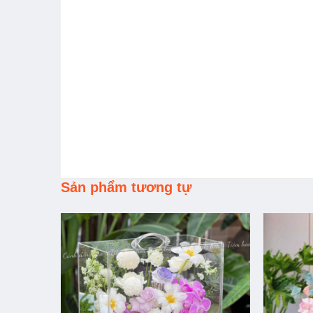
Sản phẩm tương tự