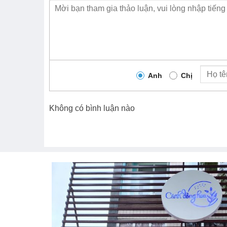
Anh
Chị
Không có bình luận nào