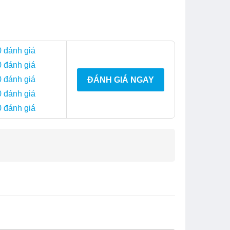
0 đánh giá
0 đánh giá
0 đánh giá
ĐÁNH GIÁ NGAY
0 đánh giá
0 đánh giá