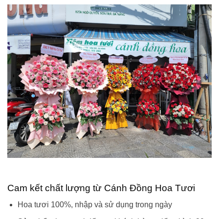
Cam kết chất lượng từ Cánh Đồng Hoa Tươi
Hoa tươi 100%, nhập và sử dụng trong ngày