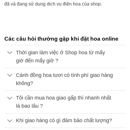
đã và đang sử dụng dịch vụ điện hoa của shop.
Các câu hỏi thường gặp khi đặt hoa online
Thời gian làm việc ở Shop hoa từ mấy
giờ đến mấy giờ ?
Cánh đồng hoa tươi có tính phí giao hàng
không?
Tôi cần mua hoa giao gấp thì nhanh nhất
là bao lâu ?
Khi giao hàng có gì đảm bảo chất lượng?