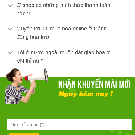
Ở shop có những hình thức thanh toán
nào ?
Quyền lợi khi mua hoa online ở Cánh
đồng hoa tươi
Tôi ở nước ngoài muốn đặt giao hoa ở
VN thì ntn?