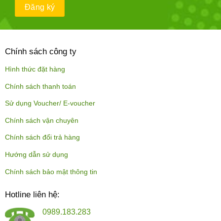
Chính sách công ty
Hình thức đặt hàng
Chính sách thanh toán
Sử dụng Voucher/ E-voucher
Chính sách vận chuyên
Chính sách đổi trả hàng
Hướng dẫn sử dụng
Chính sách bảo mật thông tin
Hotline liên hệ:
0989.183.283