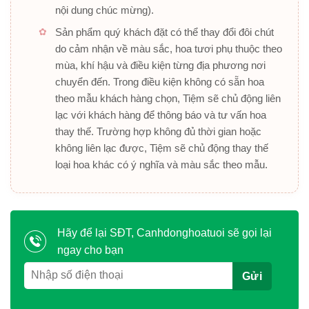
nội dung chúc mừng).
Sản phẩm quý khách đặt có thể thay đổi đôi chút
do cảm nhận về màu sắc, hoa tươi phụ thuộc theo
mùa, khí hậu và điều kiện từng địa phương nơi
chuyển đến. Trong điều kiện không có sẵn hoa
theo mẫu khách hàng chọn, Tiệm sẽ chủ động liên
lạc với khách hàng để thông báo và tư vấn hoa
thay thế. Trường hợp không đủ thời gian hoặc
không liên lạc được, Tiệm sẽ chủ động thay thế
loại hoa khác có ý nghĩa và màu sắc theo mẫu.
Hãy để lại SĐT, Canhdonghoatuoi sẽ gọi lại
ngay cho bạn