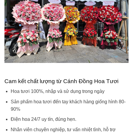
Cam kết chất lượng từ Cánh Đồng Hoa Tươi
Hoa tươi 100%, nhập và sử dụng trong ngày
Sản phẩm hoa tươi đến tay khách hàng giống hình 80-
90%
Điện hoa 24/7 uy tín, đúng hẹn.
Nhân viên chuyên nghiệp, tư vấn nhiệt tình, hỗ trợ