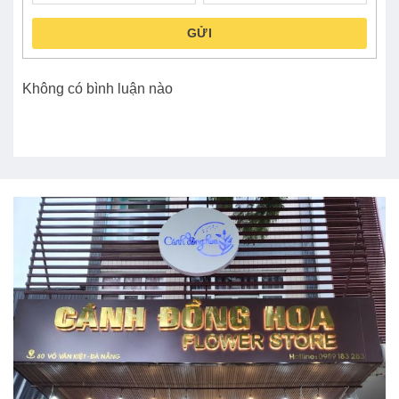
GỬI
Không có bình luận nào