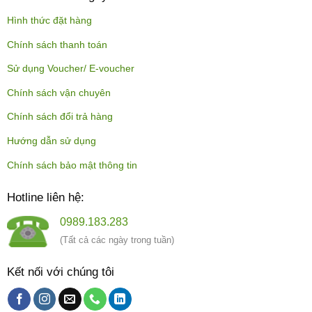
Hình thức đặt hàng
Chính sách thanh toán
Sử dụng Voucher/ E-voucher
Chính sách vận chuyên
Chính sách đổi trả hàng
Hướng dẫn sử dụng
Chính sách bảo mật thông tin
Hotline liên hệ:
0989.183.283
(Tất cả các ngày trong tuần)
Kết nối với chúng tôi