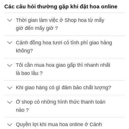
Các câu hỏi thường gặp khi đặt hoa online
Thời gian làm việc ở Shop hoa từ mấy
giờ đến mấy giờ ?
Cánh đồng hoa tươi có tính phí giao hàng
không?
Tôi cần mua hoa giao gấp thì nhanh nhất
là bao lâu ?
Khi giao hàng có gì đảm bảo chất lượng?
Ở shop có những hình thức thanh toán
nào ?
Quyền lợi khi mua hoa online ở Cánh