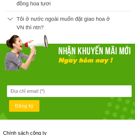
đồng hoa tươi
Tôi ở nước ngoài muốn đặt giao hoa ở
VN thì ntn?
Chính sách công ty