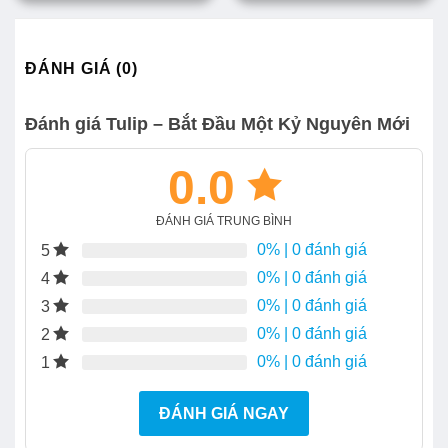
ĐÁNH GIÁ (0)
Đánh giá Tulip – Bắt Đầu Một Kỷ Nguyên Mới
0.0
ĐÁNH GIÁ TRUNG BÌNH
0%
| 0 đánh giá
5
0%
| 0 đánh giá
4
0%
| 0 đánh giá
3
0%
| 0 đánh giá
2
0%
| 0 đánh giá
1
ĐÁNH GIÁ NGAY