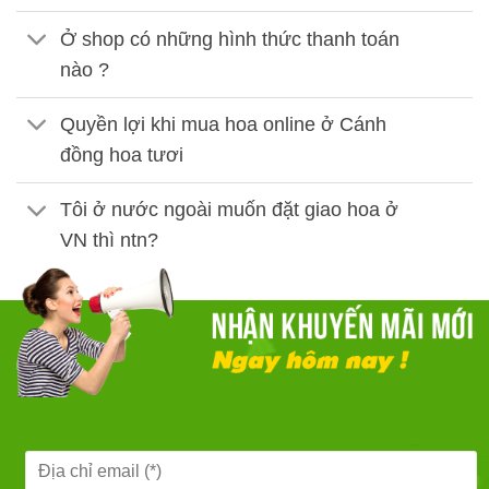
Ở shop có những hình thức thanh toán
nào ?
Quyền lợi khi mua hoa online ở Cánh
đồng hoa tươi
Tôi ở nước ngoài muốn đặt giao hoa ở
VN thì ntn?