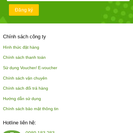
Chính sách công ty
Hình thức đặt hàng
Chính sách thanh toán
Sử dụng Voucher/ E-voucher
Chính sách vận chuyên
Chính sách đổi trả hàng
Hướng dẫn sử dụng
Chính sách bảo mật thông tin
Hotline liên hệ: