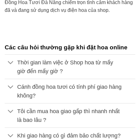
Đồng Hoa Tươi
Đà Nẵng
chiếm trọn tình cảm khách hàng
đã và đang sử dụng dịch vụ điện hoa của shop.
Các câu hỏi thường gặp khi đặt hoa online
Thời gian làm việc ở Shop hoa từ mấy
giờ đến mấy giờ ?
Cánh đồng hoa tươi có tính phí giao hàng
không?
Tôi cần mua hoa giao gấp thì nhanh nhất
là bao lâu ?
Khi giao hàng có gì đảm bảo chất lượng?