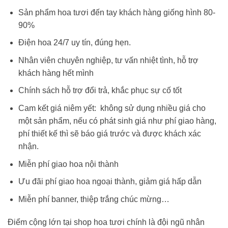
Sản phẩm hoa tươi đến tay khách hàng giống hình 80-
90%
Điện hoa 24/7 uy tín, đúng hẹn.
Nhân viên chuyên nghiệp, tư vấn nhiệt tình, hỗ trợ
khách hàng hết mình
Chính sách hỗ trợ đổi trả, khắc phục sự cố tốt
Cam kết giá niêm yết: không sử dụng nhiều giá cho
một sản phẩm, nếu có phát sinh giá như phí giao hàng,
phí thiết kế thì sẽ báo giá trước và được khách xác
nhận.
Miễn phí giao hoa nội thành
Ưu đãi phí giao hoa ngoại thành, giảm giá hấp dẫn
Miễn phí banner, thiệp trắng chúc mừng…
Điểm cộng lớn tại shop hoa tươi chính là đội ngũ nhân