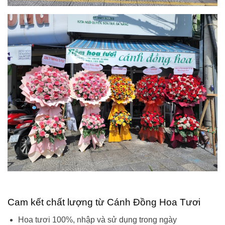
Cam kết chất lượng từ Cánh Đồng Hoa Tươi
Hoa tươi 100%, nhập và sử dụng trong ngày