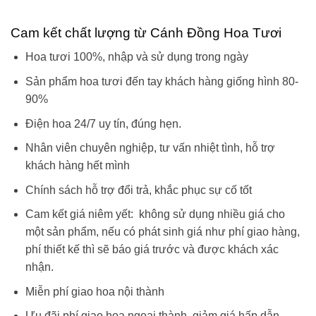
Cam kết chất lượng từ Cánh Đồng Hoa Tươi
Hoa tươi 100%, nhập và sử dụng trong ngày
Sản phẩm hoa tươi đến tay khách hàng giống hình 80-
90%
Điện hoa 24/7 uy tín, đúng hẹn.
Nhân viên chuyên nghiệp, tư vấn nhiệt tình, hỗ trợ
khách hàng hết mình
Chính sách hỗ trợ đổi trả, khắc phục sự cố tốt
Cam kết giá niêm yết: không sử dụng nhiều giá cho
một sản phẩm, nếu có phát sinh giá như phí giao hàng,
phí thiết kế thì sẽ báo giá trước và được khách xác
nhận.
Miễn phí giao hoa nội thành
Ưu đãi phí giao hoa ngoại thành, giảm giá hấp dẫn