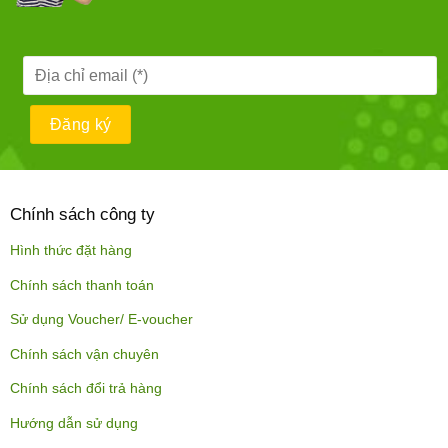
Chính sách công ty
Hình thức đặt hàng
Chính sách thanh toán
Sử dụng Voucher/ E-voucher
Chính sách vận chuyên
Chính sách đổi trả hàng
Hướng dẫn sử dụng