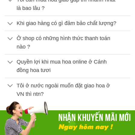
là bao lâu ?
Khi giao hàng có gì đảm bảo chất lượng?
Ở shop có những hình thức thanh toán
nào ?
Quyền lợi khi mua hoa online ở Cánh
đồng hoa tươi
Tôi ở nước ngoài muốn đặt giao hoa ở
VN thì ntn?