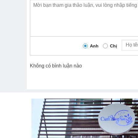
Anh
Chị
Không có bình luận nào