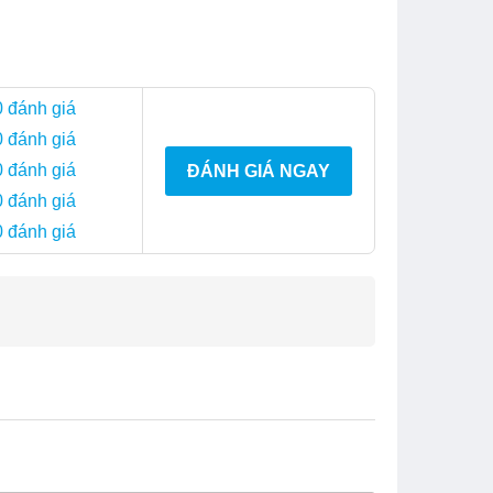
0 đánh giá
0 đánh giá
0 đánh giá
ĐÁNH GIÁ NGAY
0 đánh giá
0 đánh giá