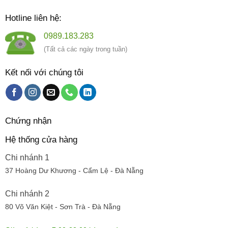
Hotline liên hệ:
0989.183.283
(Tất cả các ngày trong tuần)
Kết nối với chúng tôi
Chứng nhận
Hệ thống cửa hàng
Chi nhánh 1
37 Hoàng Dư Khương - Cẩm Lệ - Đà Nẵng
Chi nhánh 2
80 Võ Văn Kiệt - Sơn Trà - Đà Nẵng