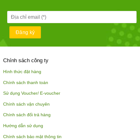
Chính sách công ty
Hình thức đặt hàng
Chính sách thanh toán
Sử dụng Voucher/ E-voucher
Chính sách vận chuyên
Chính sách đổi trả hàng
Hướng dẫn sử dụng
Chính sách bảo mật thông tin