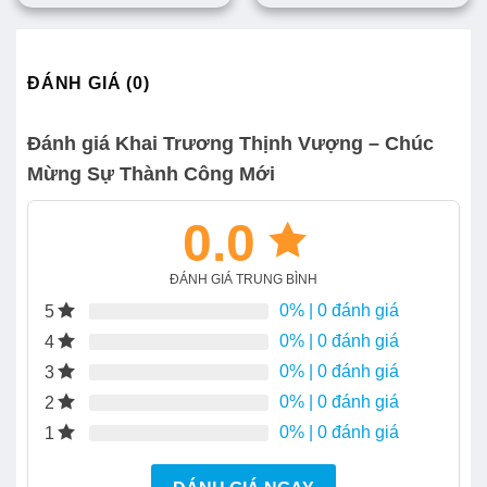
ĐÁNH GIÁ (0)
Đánh giá Khai Trương Thịnh Vượng – Chúc
Mừng Sự Thành Công Mới
0.0
ĐÁNH GIÁ TRUNG BÌNH
0%
| 0 đánh giá
5
0%
| 0 đánh giá
4
0%
| 0 đánh giá
3
0%
| 0 đánh giá
2
0%
| 0 đánh giá
1