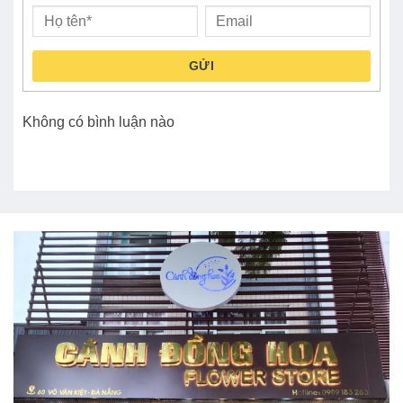
GỬI
Không có bình luận nào