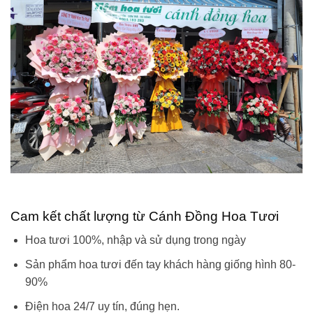
Cam kết chất lượng từ Cánh Đồng Hoa Tươi
Hoa tươi 100%, nhập và sử dụng trong ngày
Sản phẩm hoa tươi đến tay khách hàng giống hình 80-
90%
Điện hoa 24/7 uy tín, đúng hẹn.