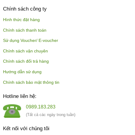
Chính sách công ty
Hình thức đặt hàng
Chính sách thanh toán
Sử dụng Voucher/ E-voucher
Chính sách vận chuyên
Chính sách đổi trả hàng
Hướng dẫn sử dụng
Chính sách bảo mật thông tin
Hotline liên hệ:
0989.183.283
(Tất cả các ngày trong tuần)
Kết nối với chúng tôi