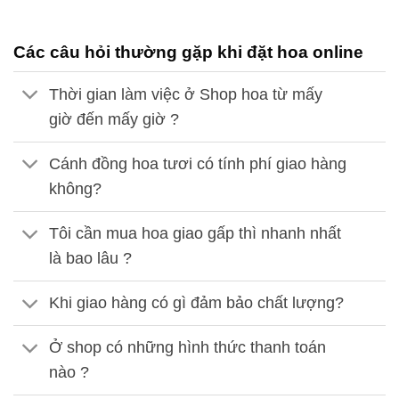
Các câu hỏi thường gặp khi đặt hoa online
Thời gian làm việc ở Shop hoa từ mấy
giờ đến mấy giờ ?
Cánh đồng hoa tươi có tính phí giao hàng
không?
Tôi cần mua hoa giao gấp thì nhanh nhất
là bao lâu ?
Khi giao hàng có gì đảm bảo chất lượng?
Ở shop có những hình thức thanh toán
nào ?