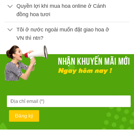
Quyền lợi khi mua hoa online ở Cánh
đồng hoa tươi
Tôi ở nước ngoài muốn đặt giao hoa ở
VN thì ntn?