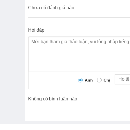
Chưa có đánh giá nào.
Hỏi đáp
Anh
Chị
Không có bình luận nào