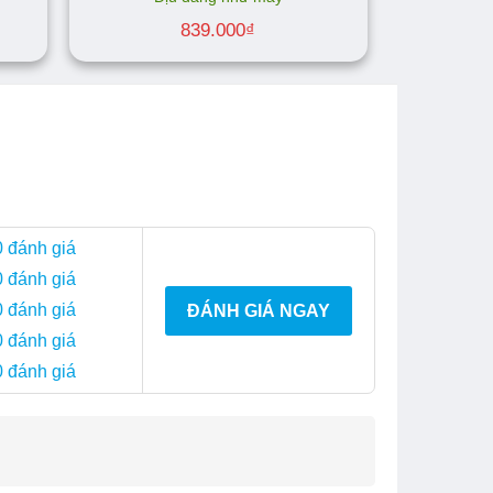
839.000
₫
0 đánh giá
0 đánh giá
0 đánh giá
ĐÁNH GIÁ NGAY
0 đánh giá
0 đánh giá