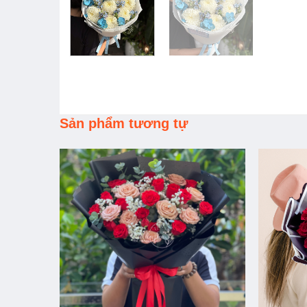
Sản phẩm tương tự