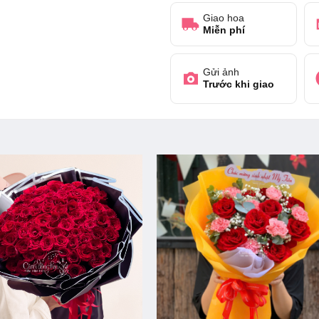
Giao hoa
Miễn phí
Gửi ảnh
Trước khi giao