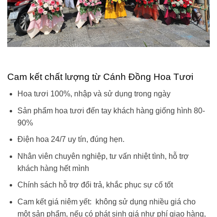
Cam kết chất lượng từ Cánh Đồng Hoa Tươi
Hoa tươi 100%, nhập và sử dụng trong ngày
Sản phẩm hoa tươi đến tay khách hàng giống hình 80-
90%
Điện hoa 24/7 uy tín, đúng hẹn.
Nhân viên chuyên nghiệp, tư vấn nhiệt tình, hỗ trợ
khách hàng hết mình
Chính sách hỗ trợ đổi trả, khắc phục sự cố tốt
Cam kết giá niêm yết: không sử dụng nhiều giá cho
một sản phẩm, nếu có phát sinh giá như phí giao hàng,