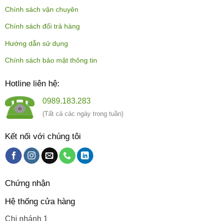
Chính sách vận chuyên
Chính sách đổi trả hàng
Hướng dẫn sử dụng
Chính sách bảo mật thông tin
Hotline liên hệ:
0989.183.283
(Tất cả các ngày trong tuần)
Kết nối với chúng tôi
Chứng nhận
Hệ thống cửa hàng
Chi nhánh 1