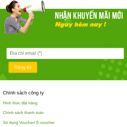
Chính sách công ty
Hình thức đặt hàng
Chính sách thanh toán
Sử dụng Voucher/ E-voucher