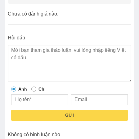
Chưa có đánh giá nào.
Hỏi đáp
Anh
Chị
GỬI
Không có bình luận nào