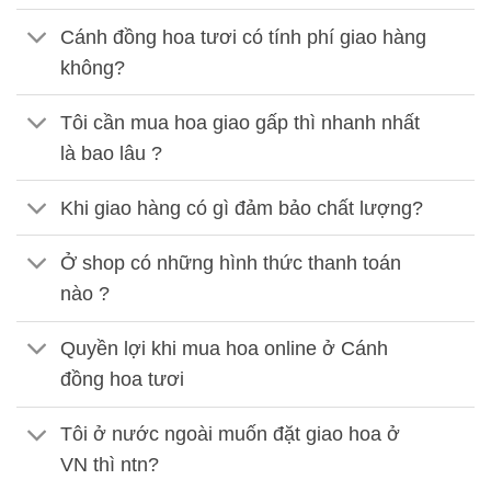
Cánh đồng hoa tươi có tính phí giao hàng
không?
Tôi cần mua hoa giao gấp thì nhanh nhất
là bao lâu ?
Khi giao hàng có gì đảm bảo chất lượng?
Ở shop có những hình thức thanh toán
nào ?
Quyền lợi khi mua hoa online ở Cánh
đồng hoa tươi
Tôi ở nước ngoài muốn đặt giao hoa ở
VN thì ntn?