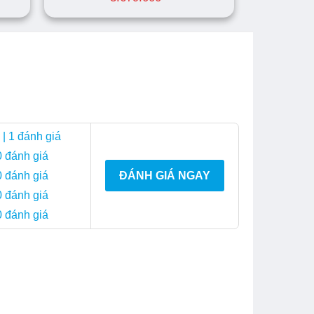
| 1 đánh giá
0 đánh giá
0 đánh giá
ĐÁNH GIÁ NGAY
0 đánh giá
0 đánh giá