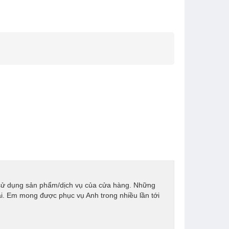
 sử dụng sản phẩm/dịch vụ của cửa hàng. Những
ai. Em mong được phục vụ Anh trong nhiều lần tới