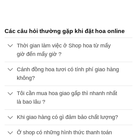
Các câu hỏi thường gặp khi đặt hoa online
Thời gian làm việc ở Shop hoa từ mấy
giờ đến mấy giờ ?
Cánh đồng hoa tươi có tính phí giao hàng
không?
Tôi cần mua hoa giao gấp thì nhanh nhất
là bao lâu ?
Khi giao hàng có gì đảm bảo chất lượng?
Ở shop có những hình thức thanh toán