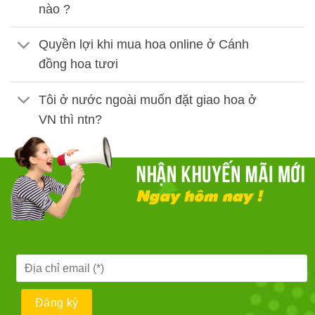
nào ?
Quyền lợi khi mua hoa online ở Cánh
đồng hoa tươi
Tôi ở nước ngoài muốn đặt giao hoa ở
VN thì ntn?