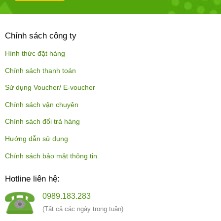
Chính sách công ty
Hình thức đặt hàng
Chính sách thanh toán
Sử dụng Voucher/ E-voucher
Chính sách vận chuyên
Chính sách đổi trả hàng
Hướng dẫn sử dụng
Chính sách bảo mật thông tin
Hotline liên hệ:
0989.183.283
(Tất cả các ngày trong tuần)