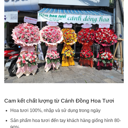
Cam kết chất lượng từ Cánh Đồng Hoa Tươi
Hoa tươi 100%, nhập và sử dụng trong ngày
Sản phẩm hoa tươi đến tay khách hàng giống hình 80-
90%