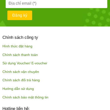
Chính sách công ty
Hình thức đặt hàng
Chính sách thanh toán
Sử dụng Voucher/ E-voucher
Chính sách vận chuyên
Chính sách đổi trả hàng
Hướng dẫn sử dụng
Chính sách bảo mật thông tin
Hotline liên hệ: