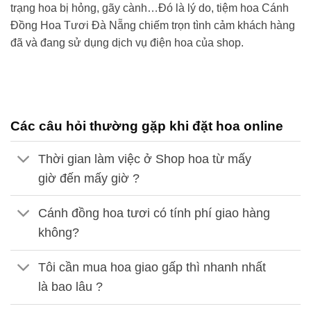
trạng hoa bị hỏng, gãy cành…Đó là lý do,
tiệm hoa Cánh
Đồng Hoa Tươi
Đà Nẵng
chiếm trọn tình cảm khách hàng
đã và đang sử dụng dịch vụ điện hoa của shop.
Các câu hỏi thường gặp khi đặt hoa online
Thời gian làm việc ở Shop hoa từ mấy
giờ đến mấy giờ ?
Cánh đồng hoa tươi có tính phí giao hàng
không?
Tôi cần mua hoa giao gấp thì nhanh nhất
là bao lâu ?