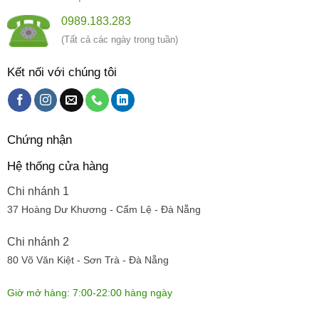
0989.183.283
(Tất cả các ngày trong tuần)
Kết nối với chúng tôi
Chứng nhận
Hệ thống cửa hàng
Chi nhánh 1
37 Hoàng Dư Khương - Cẩm Lệ - Đà Nẵng
Chi nhánh 2
80 Võ Văn Kiệt - Sơn Trà - Đà Nẵng
Giờ mở hàng: 7:00-22:00 hàng ngày