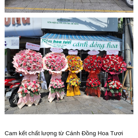
Cam kết chất lượng từ Cánh Đồng Hoa Tươi