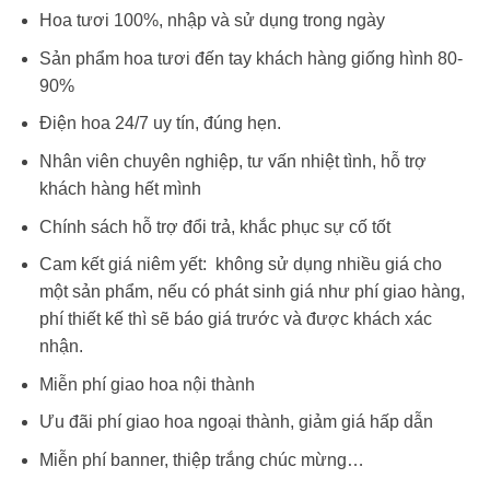
Hoa tươi 100%, nhập và sử dụng trong ngày
Sản phẩm hoa tươi đến tay khách hàng giống hình 80-
90%
Điện hoa 24/7 uy tín, đúng hẹn.
Nhân viên chuyên nghiệp, tư vấn nhiệt tình, hỗ trợ
khách hàng hết mình
Chính sách hỗ trợ đổi trả, khắc phục sự cố tốt
Cam kết giá niêm yết: không sử dụng nhiều giá cho
một sản phẩm, nếu có phát sinh giá như phí giao hàng,
phí thiết kế thì sẽ báo giá trước và được khách xác
nhận.
Miễn phí giao hoa nội thành
Ưu đãi phí giao hoa ngoại thành, giảm giá hấp dẫn
Miễn phí banner, thiệp trắng chúc mừng…