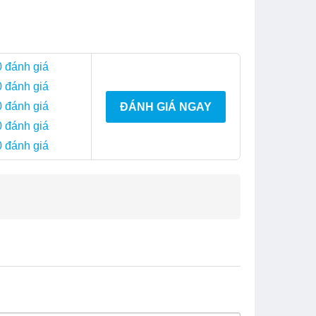
0 đánh giá
0 đánh giá
0 đánh giá
ĐÁNH GIÁ NGAY
0 đánh giá
0 đánh giá